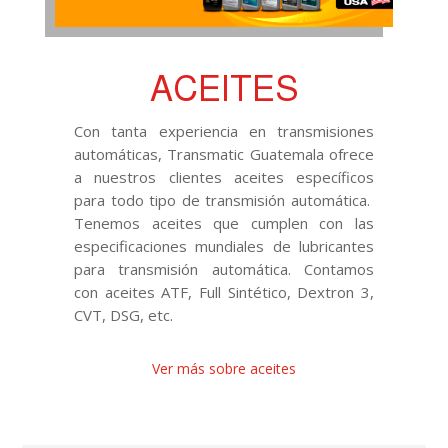
ACEITES
Con tanta experiencia en transmisiones
automáticas, Transmatic Guatemala ofrece
a nuestros clientes aceites específicos
para todo tipo de transmisión automática.
Tenemos aceites que cumplen con las
especificaciones mundiales de lubricantes
para transmisión automática. Contamos
con aceites ATF, Full Sintético, Dextron 3,
CVT, DSG, etc.
Ver más sobre aceites