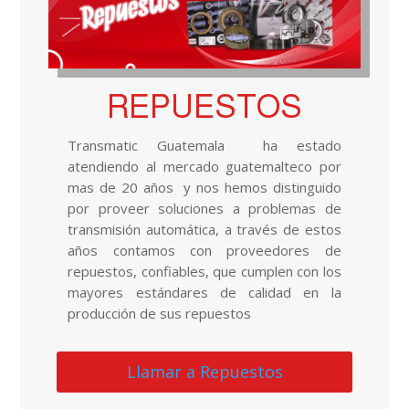
REPUESTOS
Transmatic Guatemala ha estado
atendiendo al mercado guatemalteco por
mas de 20 años y nos hemos distinguido
por proveer soluciones a problemas de
transmisión automática, a través de estos
años contamos con proveedores de
repuestos, confiables, que cumplen con los
mayores estándares de calidad en la
producción de sus repuestos
Llamar a Repuestos