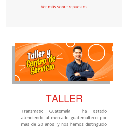
Ver más sobre repuestos
TALLER
Transmatic Guatemala ha estado
atendiendo al mercado guatemalteco por
mas de 20 años y nos hemos distinguido