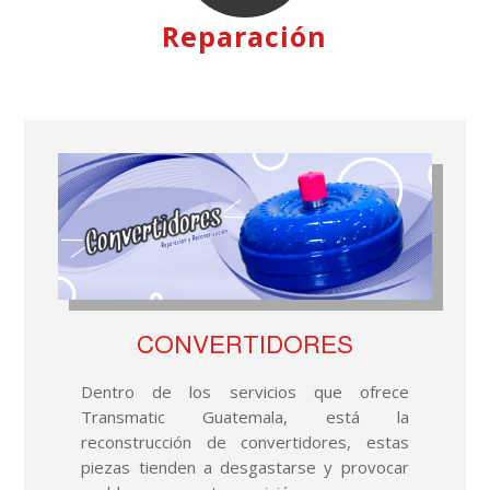
Reparación
CONVERTIDORES
Dentro de los servicios que ofrece
Transmatic Guatemala, está la
reconstrucción de convertidores, estas
piezas tienden a desgastarse y provocar