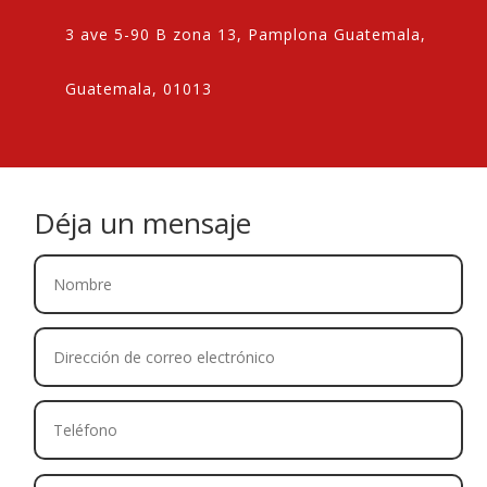
3 ave 5-90 B zona 13, Pamplona Guatemala,
Guatemala, 01013
Déja un mensaje