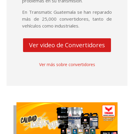
problemas en su transmisión.
En Transmatic Guatemala se han reparado
más de 25,000 convertidores, tanto de
vehículos como industriales.
Ver video de Convertidores
Ver más sobre convertidores