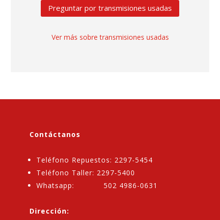
Preguntar por transmisiones usadas
Ver más sobre transmisiones usadas
Contáctanos
Teléfono Repuestos: 2297-5454
Teléfono Taller: 2297-5400
Whatsapp: 502 4986-0631
Dirección: