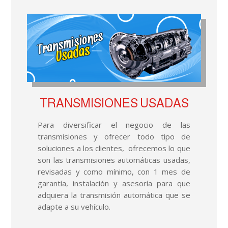
TRANSMISIONES USADAS
Para diversificar el negocio de las
transmisiones y ofrecer todo tipo de
soluciones a los clientes, ofrecemos lo que
son las transmisiones automáticas usadas,
revisadas y como mínimo, con 1 mes de
garantía, instalación y asesoría para que
adquiera la transmisión automática que se
adapte a su vehículo.