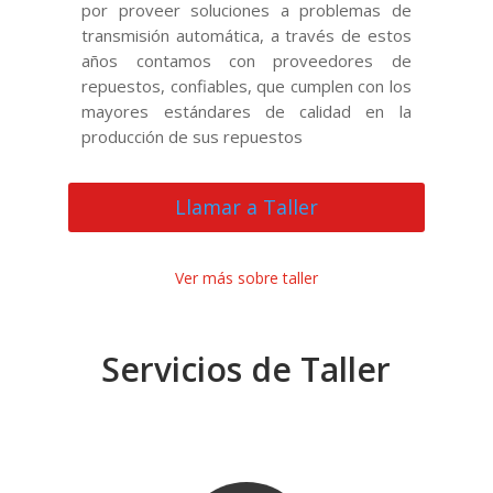
por proveer soluciones a problemas de
transmisión automática, a través de estos
años contamos con proveedores de
repuestos, confiables, que cumplen con los
mayores estándares de calidad en la
producción de sus repuestos
Llamar a Taller
Ver más sobre taller
Servicios de Taller