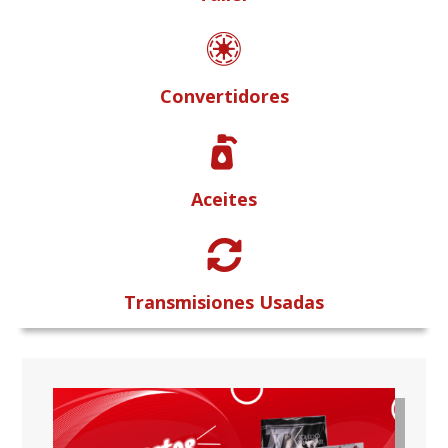

Convertidores

Aceites

Transmisiones Usadas