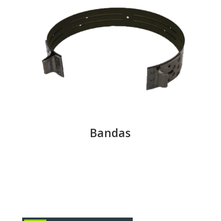
Bandas