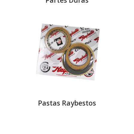
Pastas Raybestos