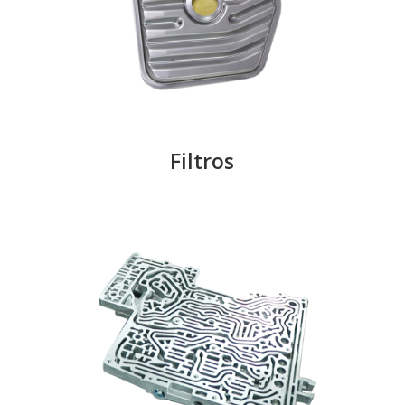
Filtros