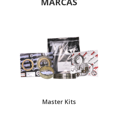
MARCAS
Master Kits