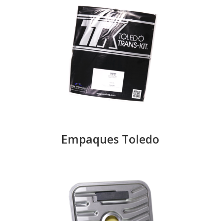
Empaques Toledo