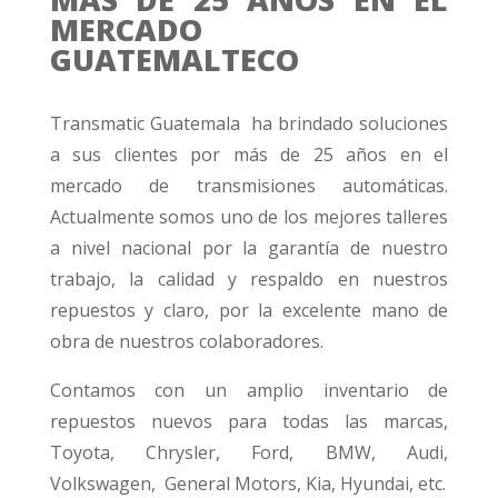
MERCADO
GUATEMALTECO
Transmatic Guatemala ha brindado soluciones
a sus clientes por más de 25 años en el
mercado de transmisiones automáticas.
Actualmente somos uno de los mejores talleres
a nivel nacional por la garantía de nuestro
trabajo, la calidad y respaldo en nuestros
repuestos y claro, por la excelente mano de
obra de nuestros colaboradores.
Contamos con un amplio inventario de
repuestos nuevos para todas las marcas,
Toyota, Chrysler, Ford, BMW, Audi,
Volkswagen, General Motors, Kia, Hyundai, etc.