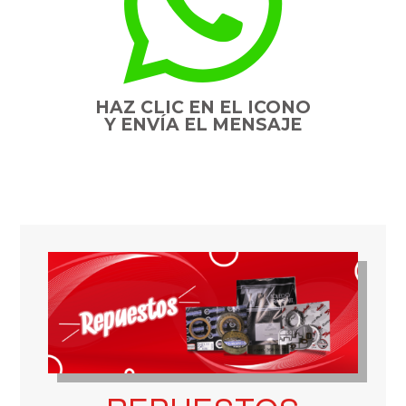

HAZ CLIC EN EL ICONO
Y ENVÍA EL MENSAJE