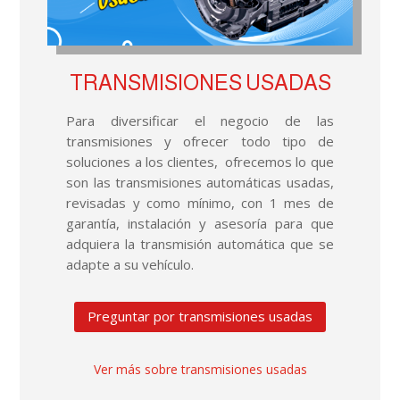
TRANSMISIONES USADAS
Para diversificar el negocio de las
transmisiones y ofrecer todo tipo de
soluciones a los clientes, ofrecemos lo que
son las transmisiones automáticas usadas,
revisadas y como mínimo, con 1 mes de
garantía, instalación y asesoría para que
adquiera la transmisión automática que se
adapte a su vehículo.
Preguntar por transmisiones usadas
Ver más sobre transmisiones usadas