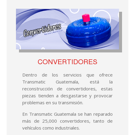
CONVERTIDORES
Dentro de los servicios que ofrece
Transmatic Guatemala, está la
reconstrucción de convertidores, estas
piezas tienden a desgastarse y provocar
problemas en su transmisión.
En Transmatic Guatemala se han reparado
más de 25,000 convertidores, tanto de
vehículos como industriales.