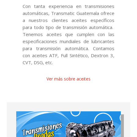
Con tanta experiencia en transmisiones
automáticas, Transmatic Guatemala ofrece
a nuestros clientes aceites específicos
para todo tipo de transmisión automática.
Tenemos aceites que cumplen con las
especificaciones mundiales de lubricantes
para transmisión automática. Contamos
con aceites ATF, Full Sintético, Dextron 3,
CVT, DSG, etc.
Ver más sobre aceites