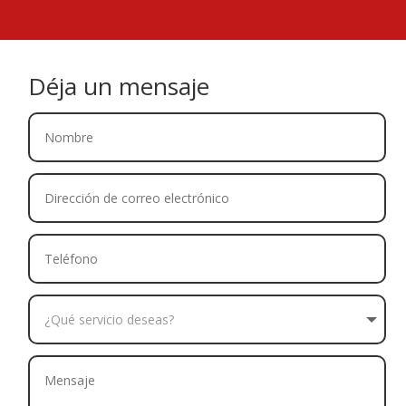
Déja un mensaje