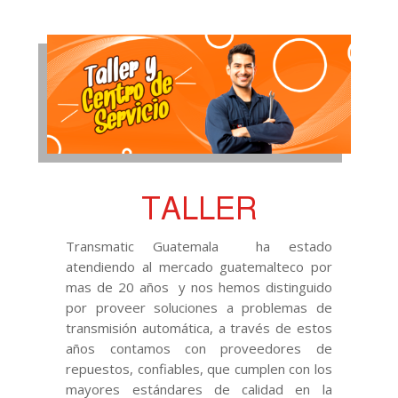
TALLER
Transmatic Guatemala ha estado
atendiendo al mercado guatemalteco por
mas de 20 años y nos hemos distinguido
por proveer soluciones a problemas de
transmisión automática, a través de estos
años contamos con proveedores de
repuestos, confiables, que cumplen con los
mayores estándares de calidad en la