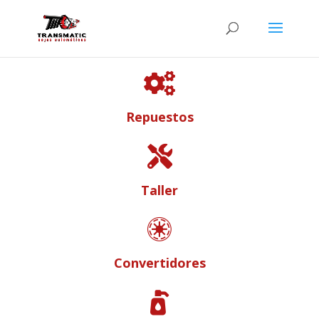

Repuestos

Taller

Convertidores
