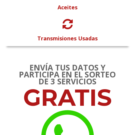
Aceites

Transmisiones Usadas
ENVÍA TUS DATOS Y
PARTICIPA EN EL SORTEO
DE 3 SERVICIOS
GRATIS