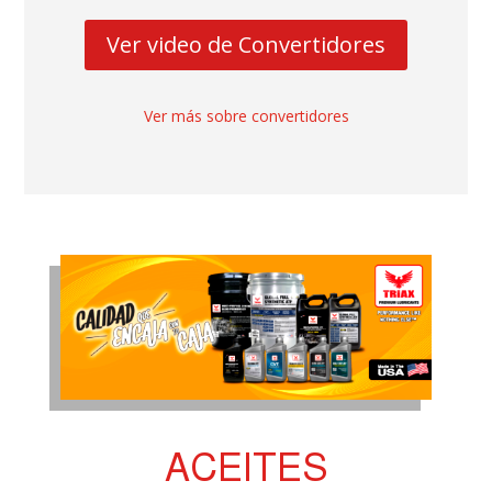
Ver video de Convertidores
Ver más sobre convertidores
ACEITES