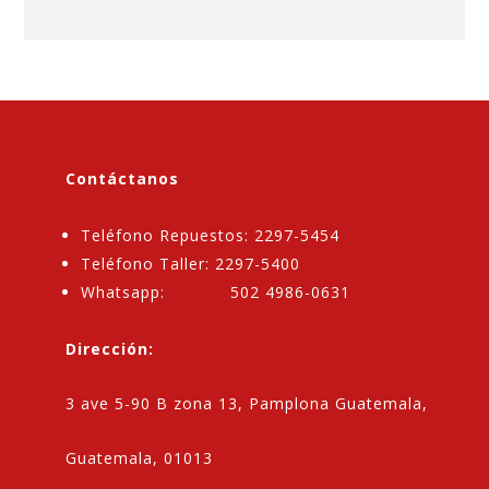
Contáctanos
Teléfono Repuestos: 2297-5454
Teléfono Taller: 2297-5400
Whatsapp: 502 4986-0631
Dirección:
3 ave 5-90 B zona 13, Pamplona Guatemala,
Guatemala, 01013