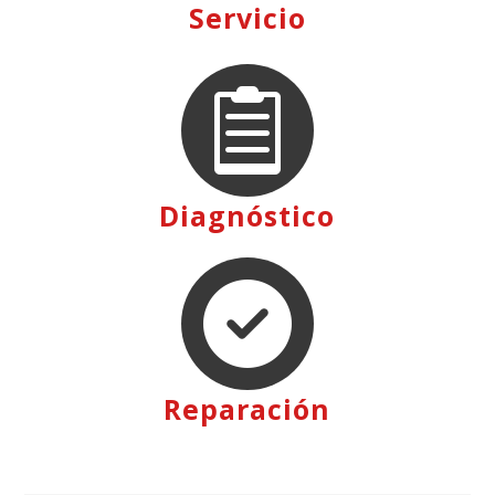
Servicio

Diagnóstico

Reparación