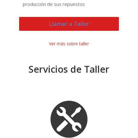
producción de sus repuestos
Llamar a Taller
Ver más sobre taller
Servicios de Taller
