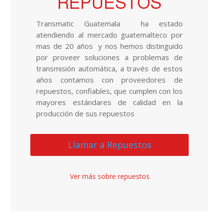
REPUESTOS
Transmatic Guatemala ha estado
atendiendo al mercado guatemalteco por
mas de 20 años y nos hemos distinguido
por proveer soluciones a problemas de
transmisión automática, a través de estos
años contamos con proveedores de
repuestos, confiables, que cumplen con los
mayores estándares de calidad en la
producción de sus repuestos
Llamar a Repuestos
Ver más sobre repuestos